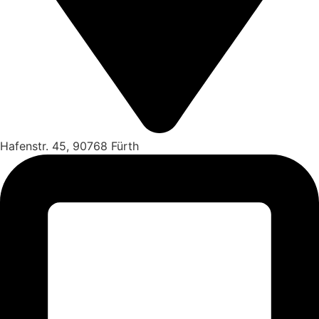
Hafenstr. 45, 90768 Fürth