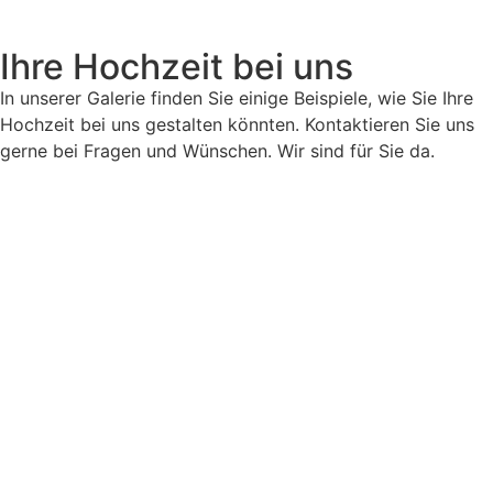
Ihre Hochzeit bei uns
In unserer Galerie finden Sie einige Beispiele, wie Sie Ihre
Hochzeit bei uns gestalten könnten. Kontaktieren Sie uns
gerne bei Fragen und Wünschen. Wir sind für Sie da.