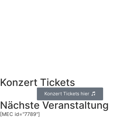
Konzert Tickets
Konzert Tickets hier
Nächste Veranstaltung
[MEC id="7789"]