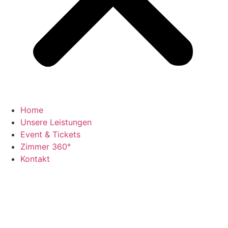
Home
Unsere Leistungen
Event & Tickets
Zimmer 360°
Kontakt