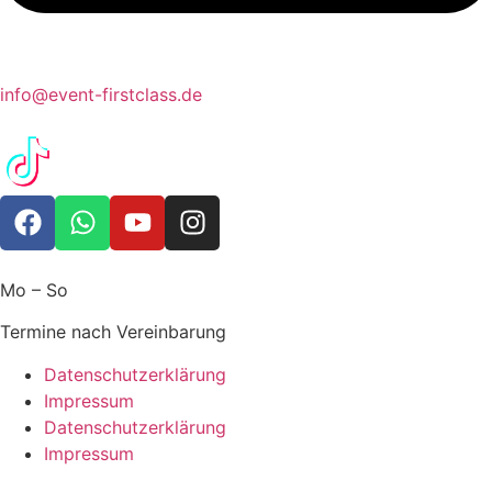
info@event-firstclass.de
Mo – So
Termine nach Vereinbarung
Datenschutzerklärung
Impressum
Datenschutzerklärung
Impressum