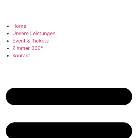
Home
Unsere Leistungen
Event & Tickets
Zimmer 360°
Kontakt