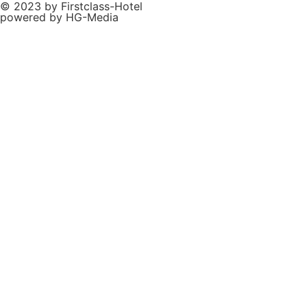
© 2023 by Firstclass-Hotel
powered by HG-Media